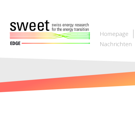
Homepage
Nachrichten