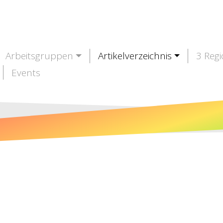
Arbeitsgruppen
Artikelverzeichnis
3 Reg
Events