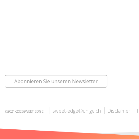
Abonnieren Sie unseren Newsletter
sweet-edge@unige.ch
Disclaimer
©2021-2026SWEET EDGE