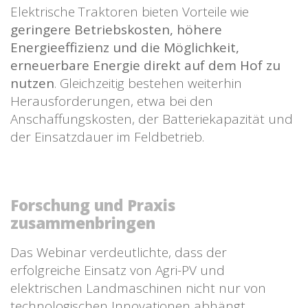
Elektrische Traktoren bieten Vorteile wie
geringere Betriebskosten, höhere
Energieeffizienz und die Möglichkeit,
erneuerbare Energie direkt auf dem Hof zu
nutzen
. Gleichzeitig bestehen weiterhin
Herausforderungen, etwa bei den
Anschaffungskosten, der Batteriekapazität und
der Einsatzdauer im Feldbetrieb.
Forschung und Praxis
zusammenbringen
Das Webinar verdeutlichte, dass der
erfolgreiche Einsatz von Agri-PV und
elektrischen Landmaschinen nicht nur von
technologischen Innovationen abhängt,