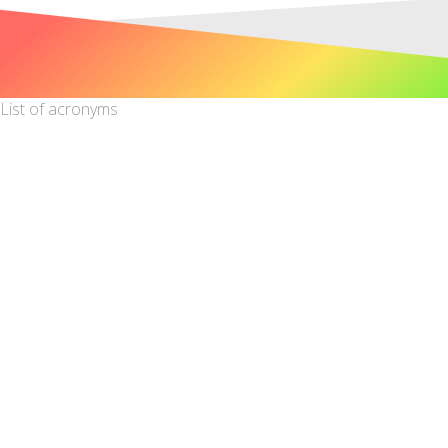
List of acronyms