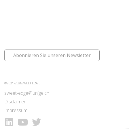
Abonnieren Sie unseren Newsletter
©2021-2026SWEET EDGE
sweet-edge@unige.ch
Disclaimer
Impressum