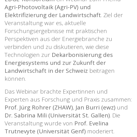
Agri-Photovoltaik (Agri-PV) und
Elektrifizierung der Landwirtschaft
. Ziel der
Veranstaltung war es, aktuelle
Forschungsergebnisse mit praktischen
Perspektiven aus der Energiebranche zu
verbinden und zu diskutieren, wie diese
Technologien zur
Dekarbonisierung des
Energiesystems und zur Zukunft der
Landwirtschaft in der Schweiz
beitragen
können.
Das Webinar brachte Expertinnen und
Experten aus Forschung und Praxis zusammen:
Prof. Jürg Rohrer (ZHAW)
,
Jan Burri (ewz)
und
Dr. Sabrina Mili (Universität St. Gallen)
. Die
Veranstaltung wurde von
Prof. Evelina
Trutnevyte (Universität Genf)
moderiert.