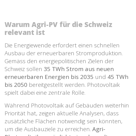
Warum Agri-PV für die Schweiz
relevant ist
Die Energiewende erfordert einen schnellen
Ausbau der erneuerbaren Stromproduktion.
Gemäss den energiepolitischen Zielen der
Schweiz sollen
35 TWh Strom aus neuen
erneuerbaren Energien bis 2035
und
45 TWh
bis 2050
bereitgestellt werden. Photovoltaik
spielt dabei eine zentrale Rolle.
Während Photovoltaik auf Gebäuden weiterhin
Priorität hat, zeigen aktuelle Analysen, dass
zusätzliche Flächen notwendig sein könnten,
um die Ausbauziele zu erreichen.
Agri-