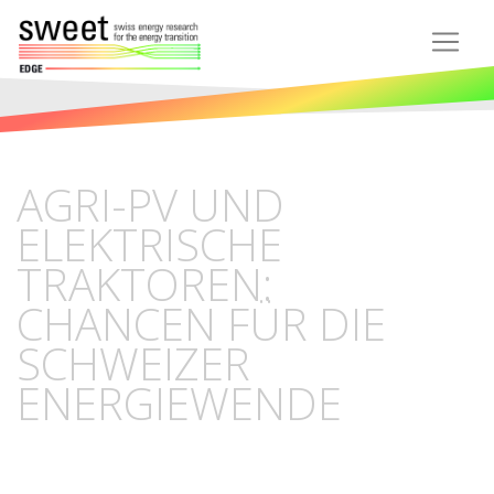
AGRI-PV UND
ELEKTRISCHE
TRAKTOREN:
CHANCEN FÜR DIE
SCHWEIZER
ENERGIEWENDE