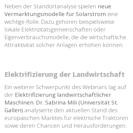
Neben der Standortanalyse spielen
neue
Vermarktungsmodelle für Solarstrom
eine
wichtige Rolle. Dazu gehören beispielsweise
lokale Elektrizitätsgemeinschaften oder
Eigenverbrauchsmodelle, die die wirtschaftliche
Attraktivität solcher Anlagen erhöhen können.
Elektrifizierung der Landwirtschaft
Ein weiterer Schwerpunkt des Webinars lag auf
der
Elektrifizierung landwirtschaftlicher
Maschinen
.
Dr. Sabrina Mili (Universität St.
Gallen)
analysierte den aktuellen Stand des
europäischen Marktes für elektrische Traktoren
sowie deren Chancen und Herausforderungen.