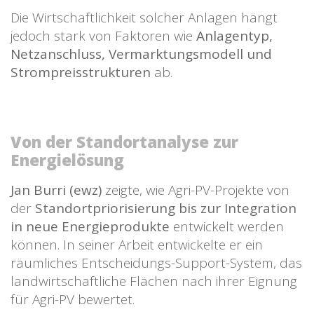
Die Wirtschaftlichkeit solcher Anlagen hängt
jedoch stark von Faktoren wie
Anlagentyp,
Netzanschluss, Vermarktungsmodell und
Strompreisstrukturen
ab.
Von der Standortanalyse zur
Energielösung
Jan Burri (ewz)
zeigte, wie Agri-PV-Projekte von
der
Standortpriorisierung bis zur Integration
in neue Energieprodukte
entwickelt werden
können. In seiner Arbeit entwickelte er ein
räumliches Entscheidungs-Support-System, das
landwirtschaftliche Flächen nach ihrer Eignung
für Agri-PV bewertet.