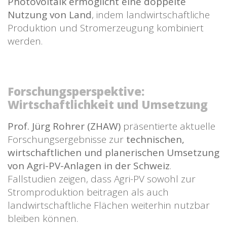
Photovoltaik ermöglicht eine doppelte
Nutzung von Land
, indem landwirtschaftliche
Produktion und Stromerzeugung kombiniert
werden.
Forschungsperspektive:
Wirtschaftlichkeit und Umsetzung
Prof. Jürg Rohrer (ZHAW)
präsentierte aktuelle
Forschungsergebnisse zur
technischen,
wirtschaftlichen und planerischen Umsetzung
von Agri-PV-Anlagen in der Schweiz
.
Fallstudien zeigen, dass Agri-PV sowohl zur
Stromproduktion beitragen als auch
landwirtschaftliche Flächen weiterhin nutzbar
bleiben können.