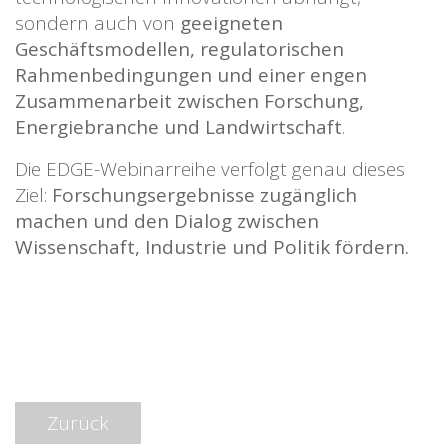
sondern auch von
geeigneten
Geschäftsmodellen, regulatorischen
Rahmenbedingungen und einer engen
Zusammenarbeit zwischen Forschung,
Energiebranche und Landwirtschaft
.
Die EDGE-Webinarreihe verfolgt genau dieses
Ziel:
Forschungsergebnisse zugänglich
machen und den Dialog zwischen
Wissenschaft, Industrie und Politik fördern.
Zurück