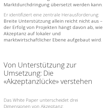
Marktdurchdringung übersetzt werden kann
.
Er identifiziert eine zentrale Herausforderung:
Breite Unterstützung allein reicht nicht aus –
der Erfolg von Projekten hängt davon ab, wie
Akzeptanz auf lokaler und
marktwirtschaftlicher Ebene aufgebaut wird
.
Von Unterstützung zur
Umsetzung: Die
«Akzeptanzlücke» verstehen
Das White Paper unterscheidet drei
Dimensionen von Akzeptanz: