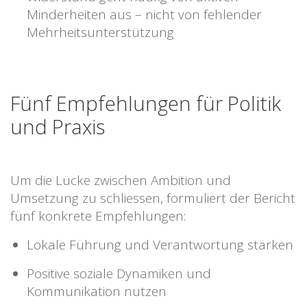
Minderheiten aus – nicht von fehlender
Mehrheitsunterstützung
Fünf Empfehlungen für Politik
und Praxis
Um die Lücke zwischen Ambition und
Umsetzung zu schliessen, formuliert der Bericht
fünf konkrete Empfehlungen:
Lokale Führung und Verantwortung stärken
Positive soziale Dynamiken und
Kommunikation nutzen