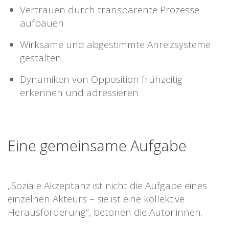
Vertrauen durch transparente Prozesse
aufbauen
Wirksame und abgestimmte Anreizsysteme
gestalten
Dynamiken von Opposition frühzeitig
erkennen und adressieren
Eine gemeinsame Aufgabe
„Soziale Akzeptanz ist nicht die Aufgabe eines
einzelnen Akteurs – sie ist eine kollektive
Herausforderung“, betonen die Autor:innen.