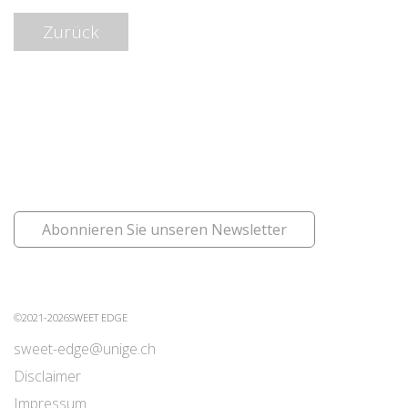
Zurück
Abonnieren Sie unseren Newsletter
©2021-2026SWEET EDGE
sweet-edge@unige.ch
Disclaimer
Impressum