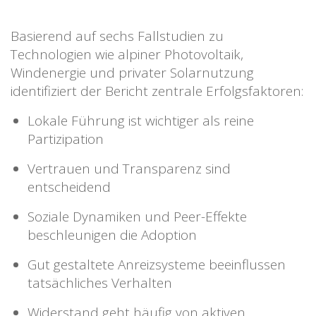
Basierend auf sechs Fallstudien zu
Technologien wie alpiner Photovoltaik,
Windenergie und privater Solarnutzung
identifiziert der Bericht zentrale Erfolgsfaktoren:
Lokale Führung ist wichtiger als reine
Partizipation
Vertrauen und Transparenz sind
entscheidend
Soziale Dynamiken und Peer-Effekte
beschleunigen die Adoption
Gut gestaltete Anreizsysteme beeinflussen
tatsächliches Verhalten
Widerstand geht häufig von aktiven