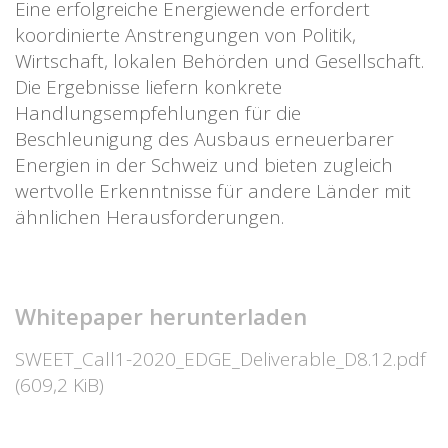
Eine erfolgreiche Energiewende erfordert
koordinierte Anstrengungen von Politik,
Wirtschaft, lokalen Behörden und Gesellschaft.
Die Ergebnisse liefern konkrete
Handlungsempfehlungen für die
Beschleunigung des Ausbaus erneuerbarer
Energien in der Schweiz und bieten zugleich
wertvolle Erkenntnisse für andere Länder mit
ähnlichen Herausforderungen.
Whitepaper herunterladen
SWEET_Call1-2020_EDGE_Deliverable_D8.12.pdf
(609,2 KiB)