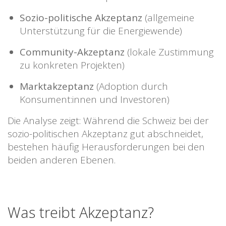
Sozio-politische Akzeptanz
(allgemeine
Unterstützung für die Energiewende)
Community-Akzeptanz
(lokale Zustimmung
zu konkreten Projekten)
Marktakzeptanz
(Adoption durch
Konsument:innen und Investoren)
Die Analyse zeigt: Während die Schweiz bei der
sozio-politischen Akzeptanz gut abschneidet,
bestehen häufig Herausforderungen bei den
beiden anderen Ebenen.
Was treibt Akzeptanz?