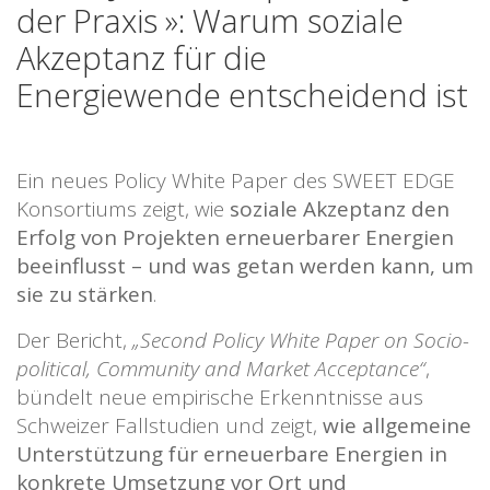
der Praxis »: Warum soziale
Akzeptanz für die
Energiewende entscheidend ist
Ein neues Policy White Paper des SWEET EDGE
Konsortiums zeigt, wie
soziale Akzeptanz den
Erfolg von Projekten erneuerbarer Energien
beeinflusst – und was getan werden kann, um
sie zu stärken
.
Der Bericht,
„Second Policy White Paper on Socio-
political, Community and Market Acceptance“
,
bündelt neue empirische Erkenntnisse aus
Schweizer Fallstudien und zeigt,
wie allgemeine
Unterstützung für erneuerbare Energien in
konkrete Umsetzung vor Ort und