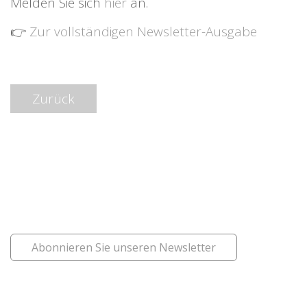
Melden Sie sich
hier
an.
👉
Zur vollständigen Newsletter-Ausgabe
Zurück
Abonnieren Sie unseren Newsletter