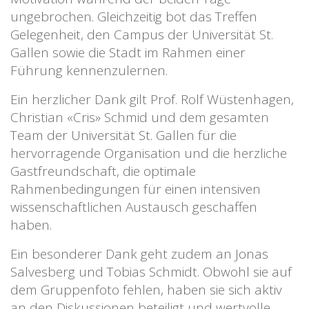
ungebrochen. Gleichzeitig bot das Treffen
Gelegenheit, den Campus der Universität St.
Gallen sowie die Stadt im Rahmen einer
Führung kennenzulernen.
Ein herzlicher Dank gilt Prof. Rolf Wüstenhagen,
Christian «Cris» Schmid und dem gesamten
Team der Universität St. Gallen für die
hervorragende Organisation und die herzliche
Gastfreundschaft, die optimale
Rahmenbedingungen für einen intensiven
wissenschaftlichen Austausch geschaffen
haben.
Ein besonderer Dank geht zudem an Jonas
Salvesberg und Tobias Schmidt. Obwohl sie auf
dem Gruppenfoto fehlen, haben sie sich aktiv
an den Diskussionen beteiligt und wertvolle