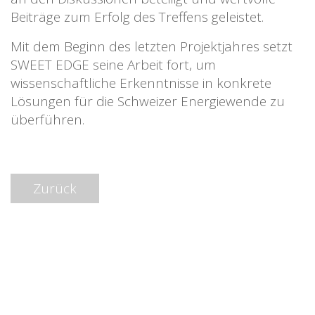
Beiträge zum Erfolg des Treffens geleistet.
Mit dem Beginn des letzten Projektjahres setzt
SWEET EDGE seine Arbeit fort, um
wissenschaftliche Erkenntnisse in konkrete
Lösungen für die Schweizer Energiewende zu
überführen.
Zurück