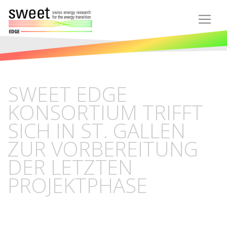
SWEET EDGE
KONSORTIUM TRIFFT
SICH IN ST. GALLEN
ZUR VORBEREITUNG
DER LETZTEN
PROJEKTPHASE