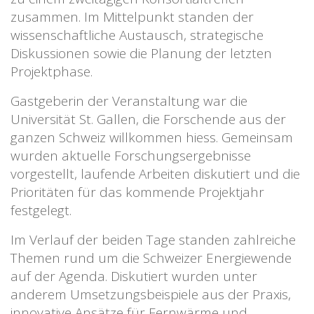
zusammen. Im Mittelpunkt standen der
wissenschaftliche Austausch, strategische
Diskussionen sowie die Planung der letzten
Projektphase.
Gastgeberin der Veranstaltung war die
Universität St. Gallen, die Forschende aus der
ganzen Schweiz willkommen hiess. Gemeinsam
wurden aktuelle Forschungsergebnisse
vorgestellt, laufende Arbeiten diskutiert und die
Prioritäten für das kommende Projektjahr
festgelegt.
Im Verlauf der beiden Tage standen zahlreiche
Themen rund um die Schweizer Energiewende
auf der Agenda. Diskutiert wurden unter
anderem Umsetzungsbeispiele aus der Praxis,
innovative Ansätze für Fernwärme und