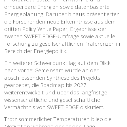
erneuerbare Energien sowie datenbasierte
Energieplanung. Darüber hinaus präsentierten
die Forschenden neue Erkenntnisse aus dem
dritten Policy White Paper, Ergebnisse der
zweiten SWEET EDGE-Umfrage sowie aktuelle
Forschung zu gesellschaftlichen Präferenzen im
Bereich der Energiepolitik.
Ein weiterer Schwerpunkt lag auf dem Blick
nach vorne: Gemeinsam wurde an der
abschliessenden Synthese des Projekts
gearbeitet, die Roadmap bis 2027
weiterentwickelt und über das langfristige
wissenschaftliche und gesellschaftliche
Vermächtnis von SWEET EDGE diskutiert.
Trotz sommerlicher Temperaturen blieb die
Motivation während der beiden Tage