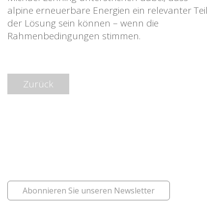
alpine erneuerbare Energien ein relevanter Teil
der Lösung sein können – wenn die
Rahmenbedingungen stimmen.
Zurück
Abonnieren Sie unseren Newsletter