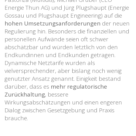
Energie Thun AG) und Jürg Plugshaupt (Energie
Gossau und Plugshaupt Engineering) auf die
hohen Umsetzungsanforderungen
der neuen
Regulierung hin. Besonders die finanziellen und
personellen Aufwände seien oft schwer
abschätzbar und würden letztlich von den
Endkundinnen und Endkunden getragen.
Dynamische Netztarife wurden als
vielversprechender, aber bislang noch wenig
genutzter Ansatz genannt. Einigkeit bestand
darüber, dass es
mehr regulatorische
Zurückhaltung
, bessere
Wirkungsabschätzungen und einen engeren
Dialog zwischen Gesetzgebung und Praxis
brauche.