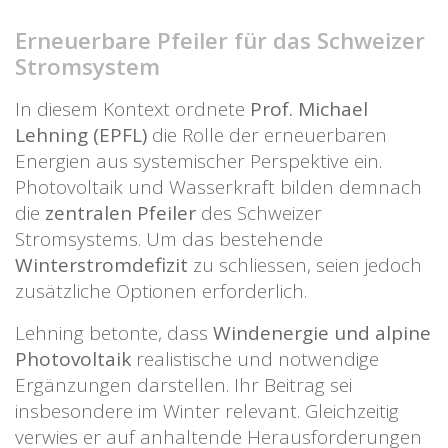
Erneuerbare Pfeiler für das Schweizer
Stromsystem
In diesem Kontext ordnete
Prof. Michael
Lehning (EPFL)
die Rolle der erneuerbaren
Energien aus systemischer Perspektive ein.
Photovoltaik und Wasserkraft bilden demnach
die
zentralen Pfeiler
des Schweizer
Stromsystems. Um das bestehende
Winterstromdefizit
zu schliessen, seien jedoch
zusätzliche Optionen erforderlich.
Lehning betonte, dass
Windenergie und alpine
Photovoltaik
realistische und notwendige
Ergänzungen darstellen. Ihr Beitrag sei
insbesondere im Winter relevant. Gleichzeitig
verwies er auf anhaltende Herausforderungen