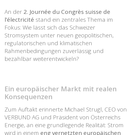
An der
2. Journée du Congrès suisse de
l’électricité
stand ein zentrales Thema im
Fokus: Wie lässt sich das Schweizer
Stromsystem unter neuen geopolitischen,
regulatorischen und klimatischen
Rahmenbedingungen zuverlässig und
bezahlbar weiterentwickeln?
Ein europäischer Markt mit realen
Konsequenzen
Zum Auftakt erinnerte Michael Strugl, CEO von
VERBUND AG und Präsident von Österreichs
Energie, an eine grundlegende Realität: Strom
wird in einem
eng vernetzten europäischen