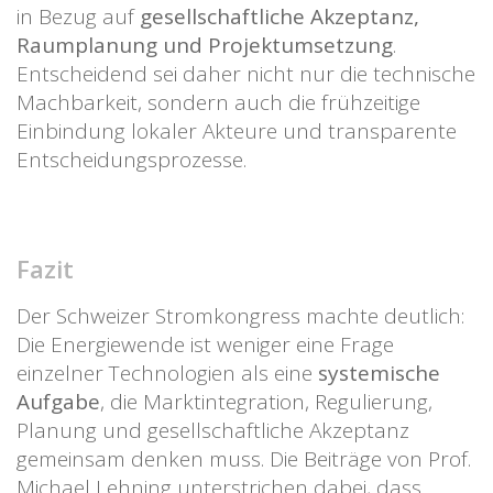
in Bezug auf
gesellschaftliche Akzeptanz,
Raumplanung und Projektumsetzung
.
Entscheidend sei daher nicht nur die technische
Machbarkeit, sondern auch die frühzeitige
Einbindung lokaler Akteure und transparente
Entscheidungsprozesse.
Fazit
Der Schweizer Stromkongress machte deutlich:
Die Energiewende ist weniger eine Frage
einzelner Technologien als eine
systemische
Aufgabe
, die Marktintegration, Regulierung,
Planung und gesellschaftliche Akzeptanz
gemeinsam denken muss. Die Beiträge von Prof.
Michael Lehning unterstrichen dabei, dass