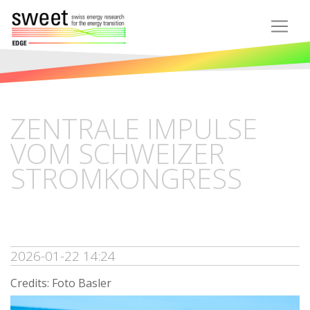
ZENTRALE IMPULSE
VOM SCHWEIZER
STROMKONGRESS
2026-01-22 14:24
Credits: Foto Basler