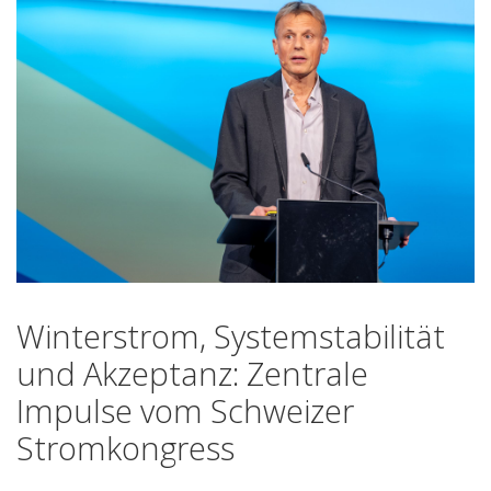
Winterstrom, Systemstabilität
und Akzeptanz: Zentrale
Impulse vom Schweizer
Stromkongress