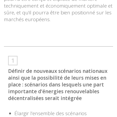
techniquement et économiquement optimale et
sûre, et qu'il pourra être bien positionné sur les
marchés européens.
Définir de nouveaux scénarios nationaux
ainsi que la possibilité de leurs mises en
place : scénarios dans lesquels une part
importante d’énergies renouvelables
décentralisées serait intégrée
Élargir l’ensemble des scénarios