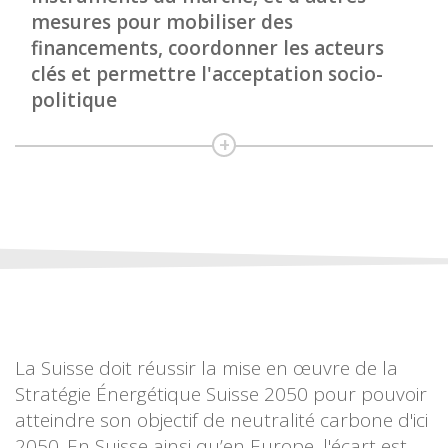
mesures pour mobiliser des
financements, coordonner les acteurs
clés et permettre l'acceptation socio-
politique
La Suisse doit réussir la mise en œuvre de la
Stratégie Énergétique Suisse 2050 pour pouvoir
atteindre son objectif de neutralité carbone d'ici
2050. En Suisse ainsi qu’en Europe, l'écart est