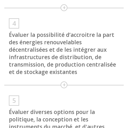
Évaluer la possibilité d’accroitre la part
des énergies renouvelables
décentralisées et de les intégrer aux
infrastructures de distribution, de
transmission, de production centralisée
et de stockage existantes
Évaluer diverses options pour la
politique, la conception et les
instruments du marché, et d'autres