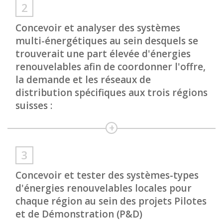
Concevoir et analyser des systèmes
multi-énergétiques au sein desquels se
trouverait une part élevée d'énergies
renouvelables afin de coordonner l'offre,
la demande et les réseaux de
distribution spécifiques aux trois régions
suisses :
Concevoir et tester des systèmes-types
d'énergies renouvelables locales pour
chaque région au sein des projets Pilotes
et de Démonstration (P&D)