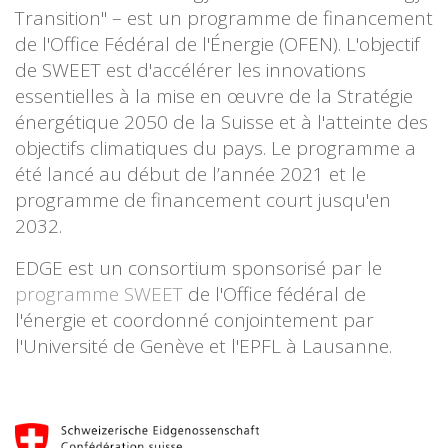
Transition" – est un programme de financement
de l'Office Fédéral de l'Énergie (OFEN). L'objectif
de SWEET est d'accélérer les innovations
essentielles à la mise en œuvre de la Stratégie
énergétique 2050 de la Suisse et à l'atteinte des
objectifs climatiques du pays. Le programme a
été lancé au début de l’année 2021 et le
programme de financement court jusqu'en
2032.
EDGE est un consortium sponsorisé par le
programme SWEET
de l'Office fédéral de
l'énergie et coordonné conjointement par
l'Université de Genève et l'EPFL à Lausanne.