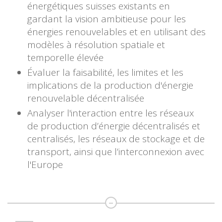
énergétiques suisses existants en
gardant la vision ambitieuse pour les
énergies renouvelables et en utilisant des
modèles à résolution spatiale et
temporelle élevée
Évaluer la faisabilité, les limites et les
implications de la production d'énergie
renouvelable décentralisée
Analyser l'interaction entre les réseaux
de production d’énergie décentralisés et
centralisés, les réseaux de stockage et de
transport, ainsi que l’interconnexion avec
l'Europe