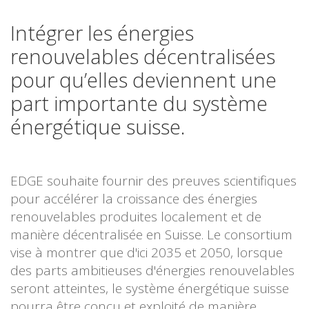
Intégrer les énergies
renouvelables décentralisées
pour qu’elles deviennent une
part importante du système
énergétique suisse.
EDGE souhaite fournir des preuves scientifiques
pour accélérer la croissance des énergies
renouvelables produites localement et de
manière décentralisée en Suisse. Le consortium
vise à montrer que d'ici 2035 et 2050, lorsque
des parts ambitieuses d'énergies renouvelables
seront atteintes, le système énergétique suisse
pourra être conçu et exploité de manière