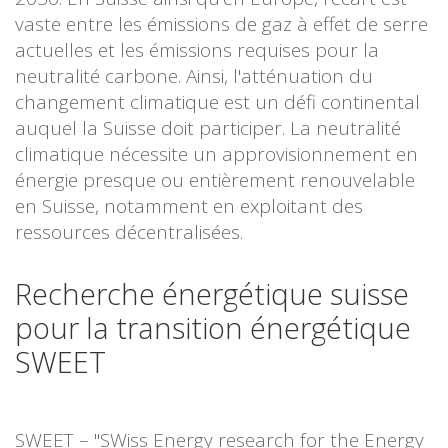
vaste entre les émissions de gaz à effet de serre
actuelles et les émissions requises pour la
neutralité carbone. Ainsi, l'atténuation du
changement climatique est un défi continental
auquel la Suisse doit participer. La neutralité
climatique nécessite un approvisionnement en
énergie presque ou entièrement renouvelable
en Suisse, notamment en exploitant des
ressources décentralisées.
Recherche énergétique suisse
pour la transition énergétique
SWEET
SWEET – "SWiss Energy research for the Energy